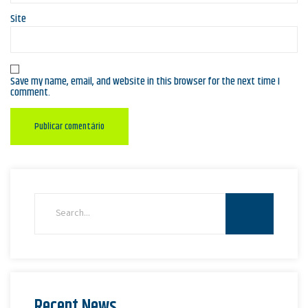
Site
Save my name, email, and website in this browser for the next time I
comment.
Recent News