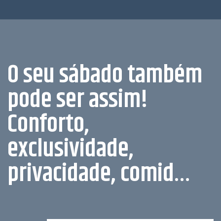
O seu sábado também
pode ser assim!
Conforto,
exclusividade,
privacidade, comid…