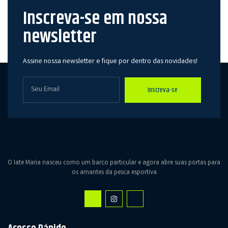
Inscreva-se em nossa
newsletter
Assine nossa newsletter e fique por dentro das novidades!
Inscreva-se
O Iate Maria nasceu como um barco particular e agora abre suas portas para
os amantes da pesca esportiva