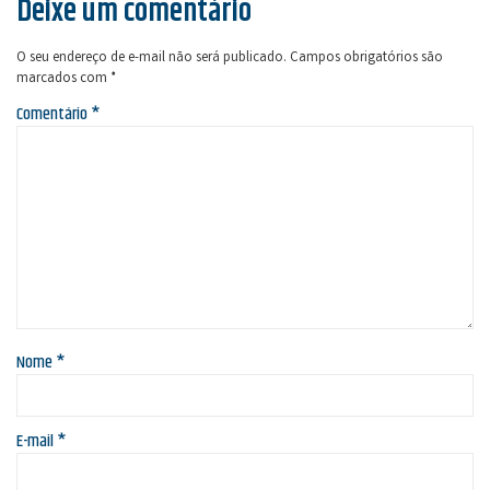
Deixe um comentário
O seu endereço de e-mail não será publicado.
Campos obrigatórios são
marcados com
*
Comentário
*
Nome
*
E-mail
*