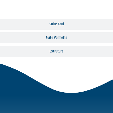
Suite Azul
Suite Vermelha
Estrutura