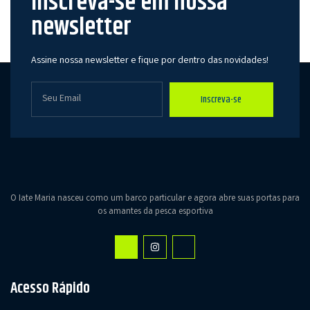
Inscreva-se em nossa
newsletter
Assine nossa newsletter e fique por dentro das novidades!
Inscreva-se
O Iate Maria nasceu como um barco particular e agora abre suas portas para
os amantes da pesca esportiva
Acesso Rápido