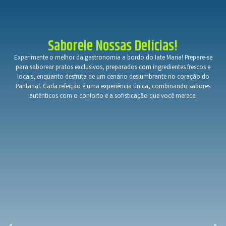
Saboreie Nossas Delícias!
Experimente o melhor da gastronomia a bordo do Iate Maria! Prepare-se
para saborear pratos exclusivos, preparados com ingredientes frescos e
locais, enquanto desfruta de um cenário deslumbrante no coração do
Pantanal. Cada refeição é uma experiência única, combinando sabores
autênticos com o conforto e a sofisticação que você merece.