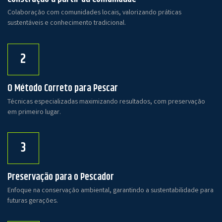
Colaboração com comunidades locais, valorizando práticas
sustentáveis e conhecimento tradicional.
2
O Método Correto para Pescar
Técnicas especializadas maximizando resultados, com preservação
em primeiro lugar.
3
Preservação para o Pescador
Enfoque na conservação ambiental, garantindo a sustentabilidade para
futuras gerações.