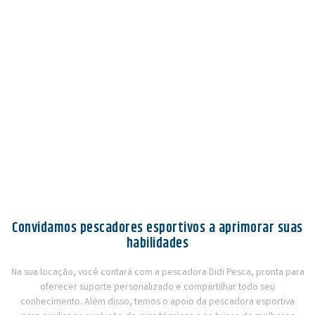
Convidamos pescadores esportivos a aprimorar suas
habilidades
Na sua locação, você contará com a pescadora Didi Pesca, pronta para
oferecer suporte personalizado e compartilhar todo seu
conhecimento. Além disso, temos o apoio da pescadora esportiva