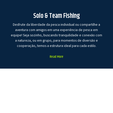
Solo & Team Fishing
Desfrute da liberdade da pesca individual ou compartilhe a
aventura com amigos em uma experiência de pesca em
equipe! Seja sozinho, buscando tranquilidade e conexão com
a natureza, ou em grupo, para momentos de diversão e
cooperação, temos a estrutura ideal para cada estilo.
Read More