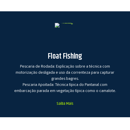
Float Fishing
Pescaria de Rodada: Explicação sobre a técnica com
motorização desligada e uso da correnteza para capturar
grandes bagres.
Pescaria Apoitada: Técnica típica do Pantanal com
embarcação parada em vegetação típica como o camalote.
Saiba Mais