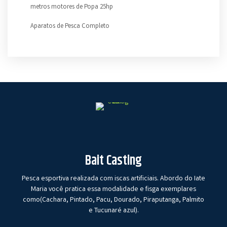
metros motores de Popa 25hp
Aparatos de Pesca Completo
Bait Casting
Pesca esportiva realizada com iscas artificiais. Abordo do Iate
Maria você pratica essa modalidade e fisga exemplares
como(Cachara, Pintado, Pacu, Dourado, Piraputanga, Palmito
e Tucunaré azul).