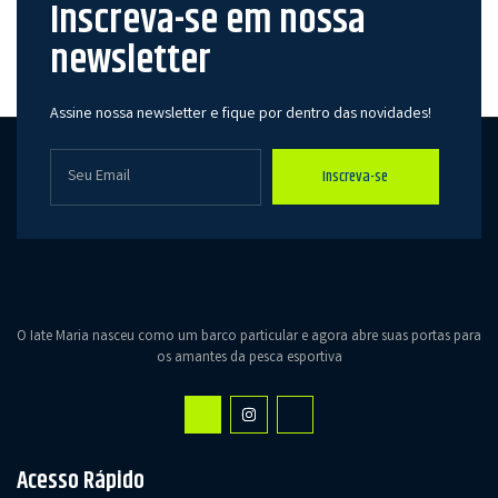
Inscreva-se em nossa
newsletter
Assine nossa newsletter e fique por dentro das novidades!
Inscreva-se
O Iate Maria nasceu como um barco particular e agora abre suas portas para
os amantes da pesca esportiva
Acesso Rápido