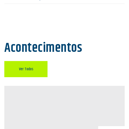
Acontecimentos
Ver Todos