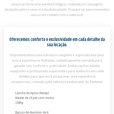
pesca se torna uma aventura mágica, rodeada por paisagens
deslumbrantes e uma rica biodiversidade. Prepare-se para momentos
únicos em contato com a natureza!
Oferecemos conforto e exclusividade em cada detalhe da
sua locação.
Disponibilizamos uma estrutura completa e especializada para
pesca esportiva no Pantanal, cuidadosamente pensada para
garantir seu conforto e praticidade. Embarcações miúdas
equipadas e profissionais experientes para auxiliá-los em cada
detalhe para que você possa viver uma experiência
inesquecível, rodeado pela natureza exuberante do Pantanal.
Lancha de Apoio Marajó
Master de 19 pés com motor
150hp
Barcos de Alumínio de 6